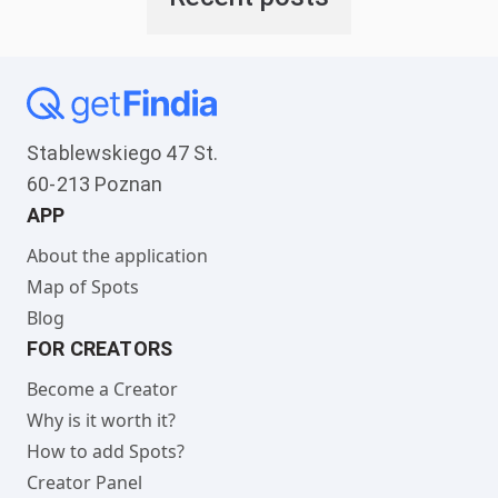
Stablewskiego 47 St.
60-213 Poznan
APP
About the application
Map of Spots
Blog
FOR CREATORS
Become a Creator
Why is it worth it?
How to add Spots?
Creator Panel