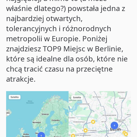
właśnie dlatego?) powstała jedna z
najbardziej otwartych,
tolerancyjnych i różnorodnych
metropolii w Europie. Poniżej
znajdziesz TOP9 Miejsc w Berlinie,
które są idealne dla osób, które nie
chcą tracić czasu na przeciętne
atrakcje.