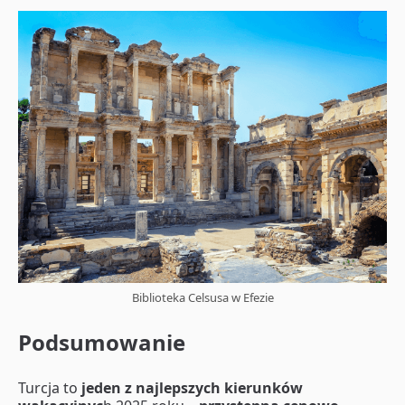
Biblioteka Celsusa w Efezie
Podsumowanie
Turcja to
jeden z najlepszych kierunków