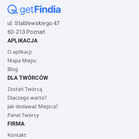
ul. Stablewskiego 47
60-213 Poznań
APLIKACJA
O aplikacji
Mapa Miejsc
Blog
DLA TWÓRCÓW
Zostań Twórcą
Dlaczego warto?
Jak dodawać Miejsca?
Panel Twórcy
FIRMA
Kontakt