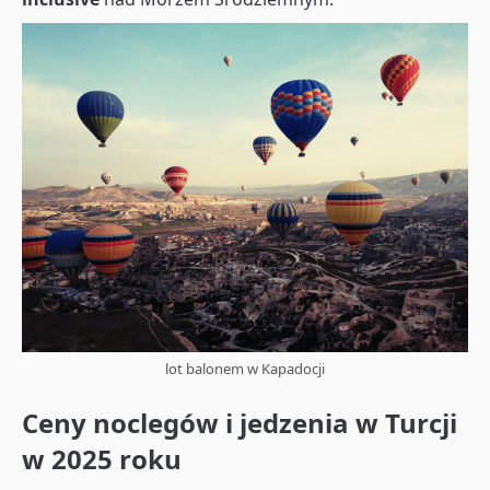
lot balonem w Kapadocji
Ceny noclegów i jedzenia w Turcji
w 2025 roku