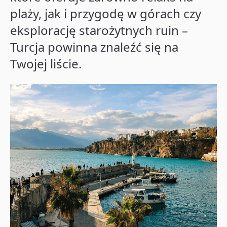
plaży, jak i przygodę w górach czy
eksplorację starożytnych ruin –
Turcja powinna znaleźć się na
Twojej liście.